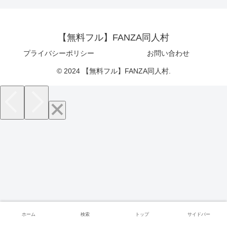
【無料フル】FANZA同人村
プライバシーポリシー
お問い合わせ
© 2024 【無料フル】FANZA同人村.
ホーム
検索
トップ
サイドバー