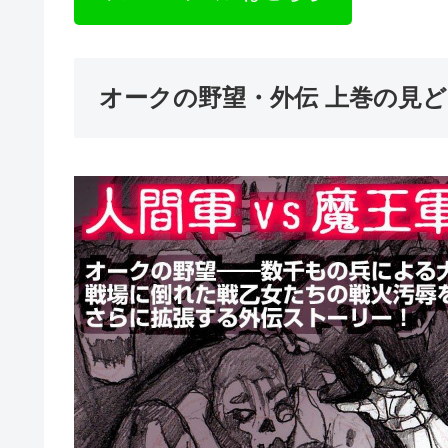
オークの野望・外伝 上巻の見ど