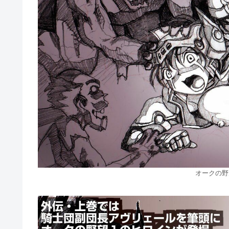
オークの野