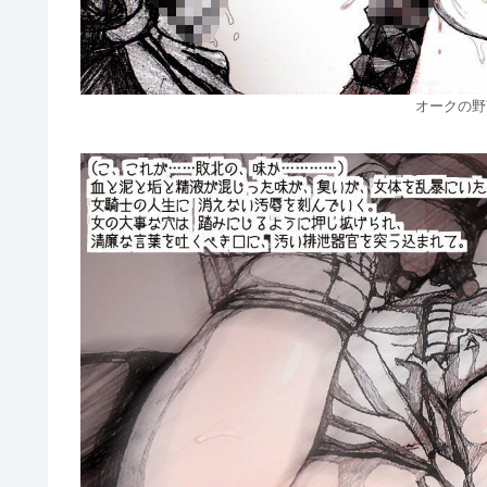
オークの野