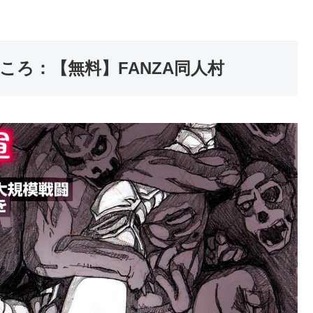
ころ：【無料】FANZA同人村