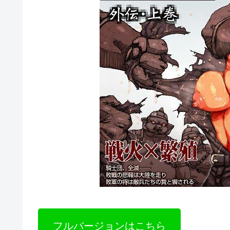
フルバージョンはこちら