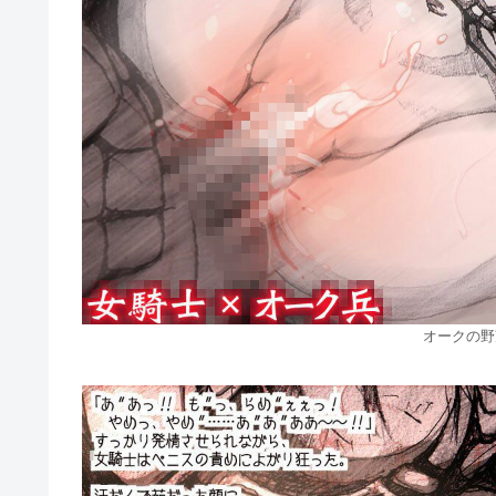
オークの野