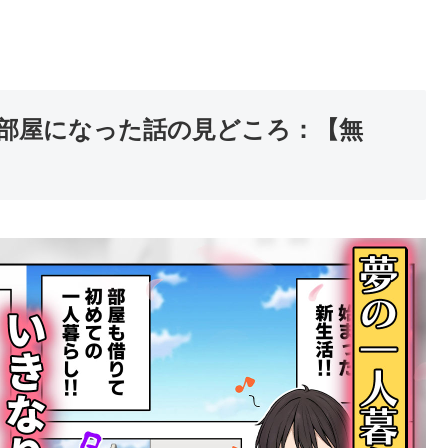
部屋になった話の見どころ：【無