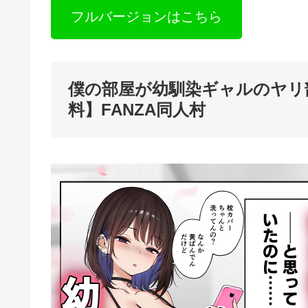
フルバージョンはこちら
僕の部屋が幼馴染ギャルのヤリ
料】FANZA同人村