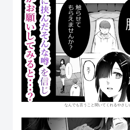
なんでも言うこと聞いてくれるやさしい