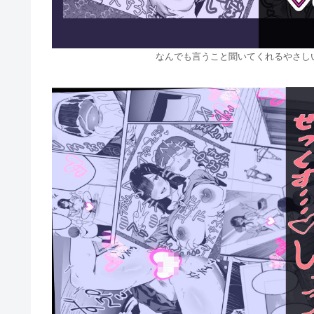
なんでも言うこと聞いてくれるやさしい