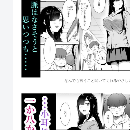
なんでも言うこと聞いてくれるやさしい