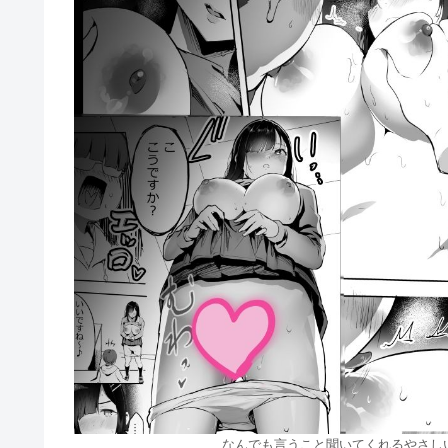
なんでも言うこと聞いてくれるやさしい