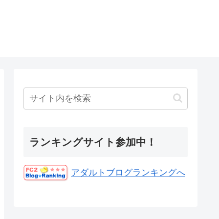
ランキングサイト参加中！
アダルトブログランキングへ