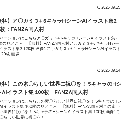
2025.09.25
〇ガミ 3＋6キャラHシーンAIイラスト集2
0枚：FANZA同人村
バージョンはこちらア〇ガミ 3＋6キャラHシーンAIイラスト集2
0枚の見どころ：【無料】FANZA同人村ア〇ガミ 3＋6キャラHシー
Iイラスト集2 120枚 画像1ア〇ガミ 3＋6キャラHシーンAIイラスト
120枚 画像...
2025.09.24
料】この素〇らしい世界に祝〇を！ 5キャラのHシ
ーンAIイラスト集 100枚：FANZA同人村
バージョンはこちらこの素〇らしい世界に祝〇を！ 5キャラのHシ
AIイラスト集 100枚の見どころ：【無料】FANZA同人村この素〇
い世界に祝〇を！ 5キャラのHシーンAIイラスト集 100枚 画像1こ
〇らしい世界に祝〇を！ ...