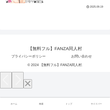
2025.09.19
【無料フル】FANZA同人村
プライバシーポリシー
お問い合わせ
© 2024 【無料フル】FANZA同人村.
ホーム
検索
トップ
サイドバー