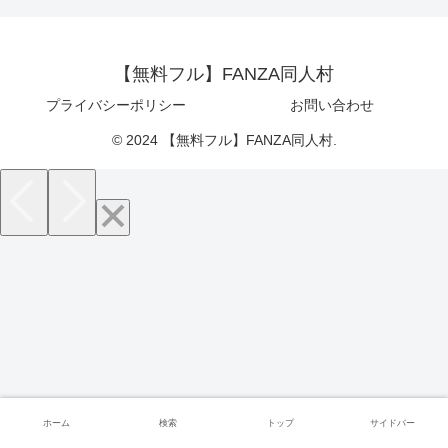
【無料フル】FANZA同人村
プライバシーポリシー
お問い合わせ
© 2024 【無料フル】FANZA同人村.
ホーム
検索
トップ
サイドバー