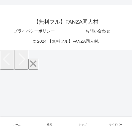
【無料フル】FANZA同人村
プライバシーポリシー
お問い合わせ
© 2024 【無料フル】FANZA同人村.
ホーム
検索
トップ
サイドバー