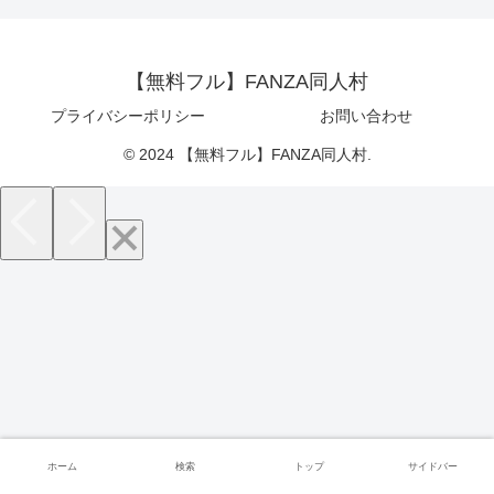
【無料フル】FANZA同人村
プライバシーポリシー
お問い合わせ
© 2024 【無料フル】FANZA同人村.
ホーム
検索
トップ
サイドバー