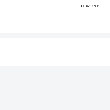
2025.09.19