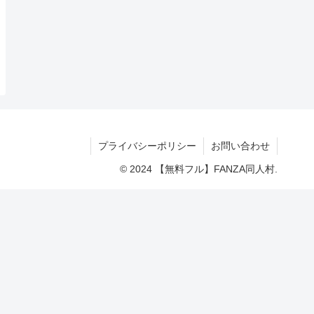
プライバシーポリシー
お問い合わせ
© 2024 【無料フル】FANZA同人村.