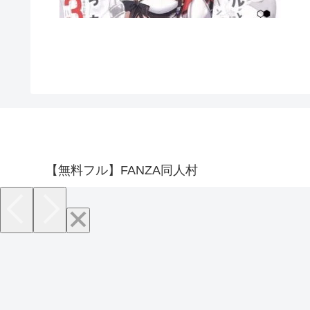
【無料フル】FANZA同人村