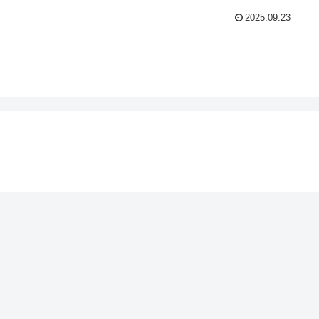
2025.09.23