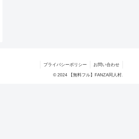
プライバシーポリシー
お問い合わせ
© 2024 【無料フル】FANZA同人村.