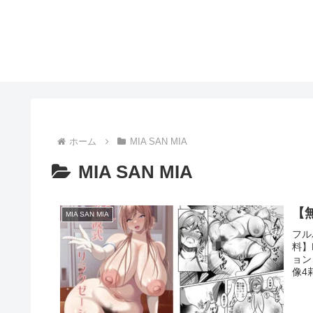
ホーム
MIA SAN MIA
MIA SAN MIA
【
MIA SAN MIA
フル
料】
ョン
像4