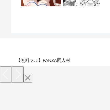
【無料フル】FANZA同人村