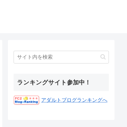
ランキングサイト参加中！
アダルトブログランキングへ