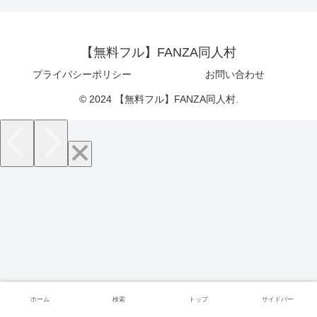
【無料フル】FANZA同人村
プライバシーポリシー
お問い合わせ
© 2024 【無料フル】FANZA同人村.
ホーム
検索
トップ
サイドバー