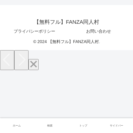
【無料フル】FANZA同人村
プライバシーポリシー
お問い合わせ
© 2024 【無料フル】FANZA同人村.
ホーム
検索
トップ
サイドバー